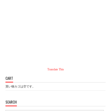
Translate This
CART
買い物カゴは空です。
SEARCH