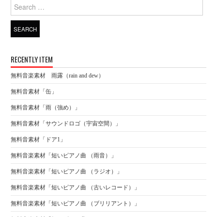
Search for:
RECENTLY ITEM
無料音楽素材 雨露（rain and dew）
無料音素材「缶」
無料音素材「雨（強め）」
無料音素材「サウンドロゴ（宇宙空間）」
無料音素材「ドア1」
無料音楽素材「短いピアノ曲 （雨音）」
無料音楽素材「短いピアノ曲 （ラジオ）」
無料音楽素材「短いピアノ曲 （古いレコード）」
無料音楽素材「短いピアノ曲 （ブリリアント）」